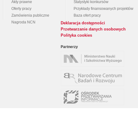
Akty prawne
Statystyki konkursów
Oferty pracy
Przykłady finansowanych projektów
Zamówienia publiczne
Baza ofert pracy
Nagroda NCN
Deklaracja dostępności
Przetwarzanie danych osobowych
Polityka cookies
Partnerzy