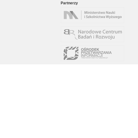
Partnerzy