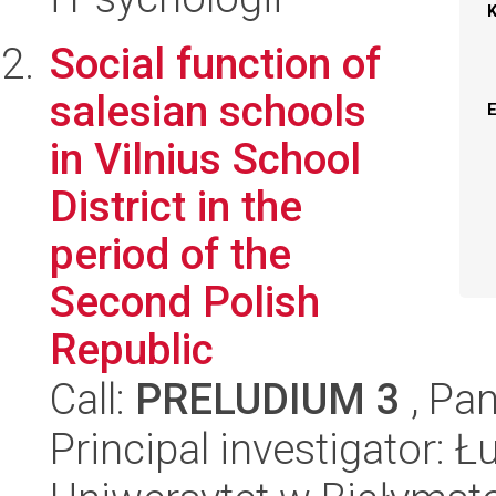
Social function of
salesian schools
in Vilnius School
District in the
period of the
Second Polish
Republic
Call:
PRELUDIUM 3
, Pan
Principal investigator: Ł