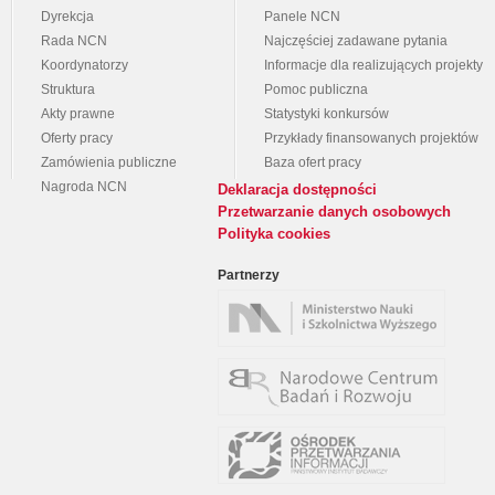
Dyrekcja
Panele NCN
Rada NCN
Najczęściej zadawane pytania
Koordynatorzy
Informacje dla realizujących projekty
Struktura
Pomoc publiczna
Akty prawne
Statystyki konkursów
Oferty pracy
Przykłady finansowanych projektów
Zamówienia publiczne
Baza ofert pracy
Nagroda NCN
Deklaracja dostępności
Przetwarzanie danych osobowych
Polityka cookies
Partnerzy