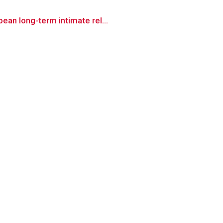
ean long-term intimate rel...