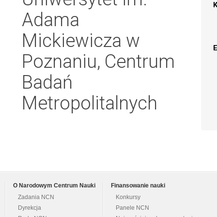
Adama
Mickiewicza w
Poznaniu, Centrum
Badań
Metropolitalnych
O Narodowym Centrum Nauki
Finansowanie nauki
Zadania NCN
Konkursy
Dyrekcja
Panele NCN