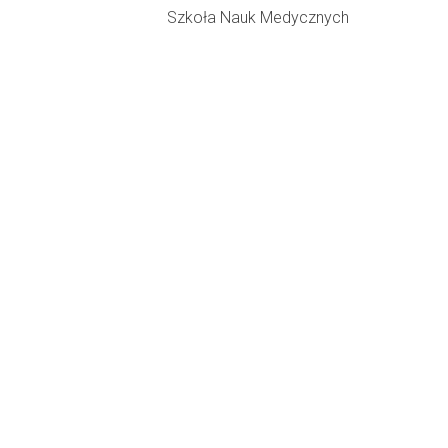
Szkoła Nauk Medycznych