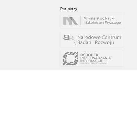
Partnerzy