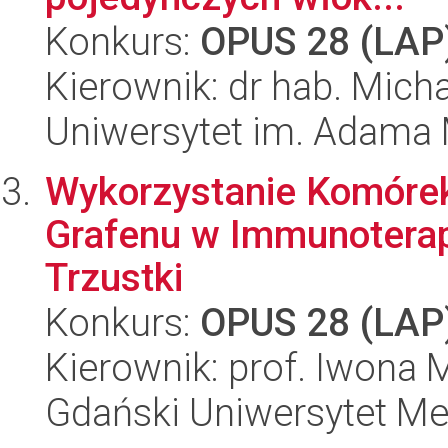
Konkurs:
OPUS 28 (LAP
Kierownik: dr hab. Mich
Uniwersytet im. Adama 
Wykorzystanie Komórek
Grafenu w Immunotera
Trzustki
Konkurs:
OPUS 28 (LAP
Kierownik: prof. Iwona 
Gdański Uniwersytet M