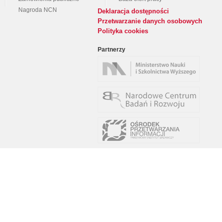
Nagroda NCN
Deklaracja dostępności
Przetwarzanie danych osobowych
Polityka cookies
Partnerzy