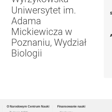
Uniwersytet im.
Adama
Mickiewicza w
A
Poznaniu, Wydział
Biologii
O Narodowym Centrum Nauki
Finansowanie nauki