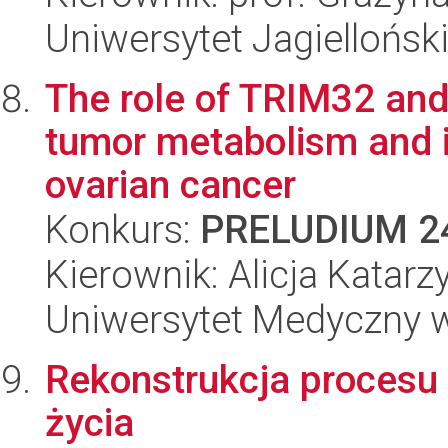
Uniwersytet Jagiellońsk
The role of TRIM32 and
tumor metabolism and 
ovarian cancer
Konkurs:
PRELUDIUM 2
Kierownik: Alicja Katarz
Uniwersytet Medyczny w
Rekonstrukcja procesu
życia