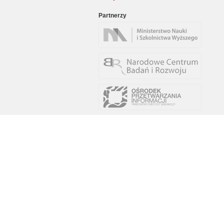
Partnerzy