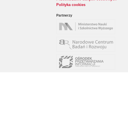
Polityka cookies
Partnerzy