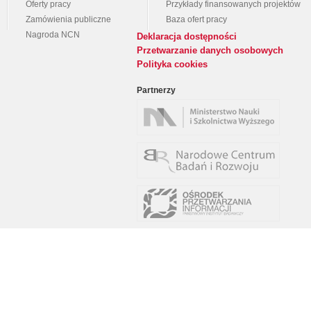
Oferty pracy
Przykłady finansowanych projektów
Zamówienia publiczne
Baza ofert pracy
Nagroda NCN
Deklaracja dostępności
Przetwarzanie danych osobowych
Polityka cookies
Partnerzy