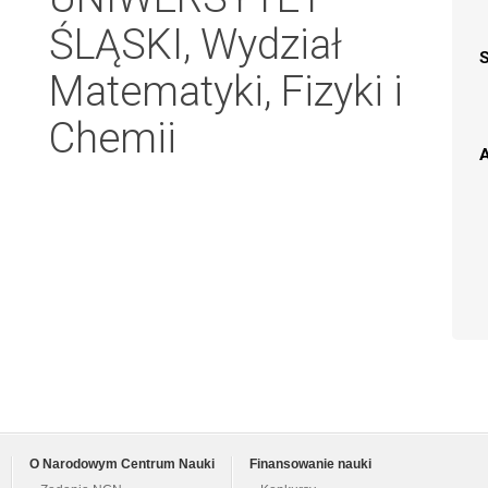
ŚLĄSKI, Wydział
Matematyki, Fizyki i
Chemii
A
O Narodowym Centrum Nauki
Finansowanie nauki