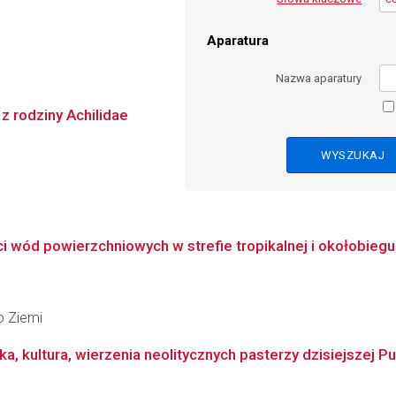
Aparatura
Nazwa aparatury
z rodziny Achilidae
wód powierzchniowych w strefie tropikalnej i okołobiegun
o Ziemi
, kultura, wierzenia neolitycznych pasterzy dzisiejszej Pu