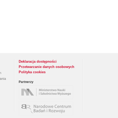
Deklaracja dostępności
Przetwarzanie danych osobowych
Polityka cookies
h
rania
Partnerzy