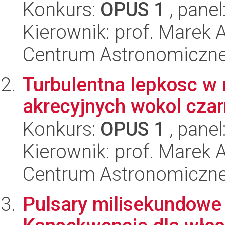
Konkurs:
OPUS 1
, panel
Kierownik: prof. Marek
Centrum Astronomiczne 
Turbulentna lepkosc w 
akrecyjnych wokol czar
Konkurs:
OPUS 1
, panel
Kierownik: prof. Marek
Centrum Astronomiczne 
Pulsary milisekundowe 