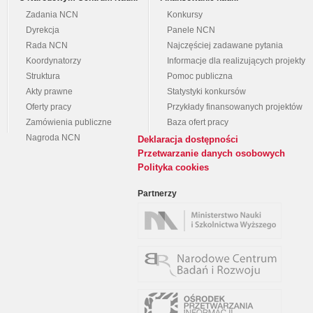
Zadania NCN
Konkursy
Dyrekcja
Panele NCN
Rada NCN
Najczęściej zadawane pytania
Koordynatorzy
Informacje dla realizujących projekty
Struktura
Pomoc publiczna
Akty prawne
Statystyki konkursów
Oferty pracy
Przykłady finansowanych projektów
Zamówienia publiczne
Baza ofert pracy
Nagroda NCN
Deklaracja dostępności
Przetwarzanie danych osobowych
Polityka cookies
Partnerzy