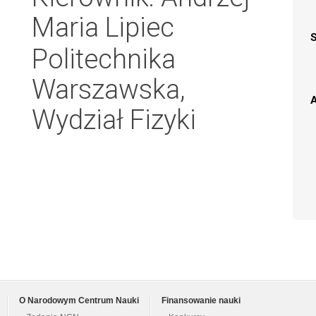
Maria Lipiec
Politechnika
Warszawska,
A
Wydział Fizyki
O Narodowym Centrum Nauki
Finansowanie nauki