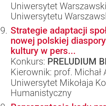
Uniwersytet Warszawski
Uniwersytetu Warszaws
Strategie adaptacji społ
nowej polskiej diaspory
kultury w pers...
Konkurs:
PRELUDIUM BI
Kierownik: prof. Michał
Uniwersytet Mikołaja Ko
Humanistyczny