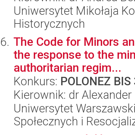
Uniwersytet Mikołaja Ko
Historycznych
The Code for Minors an
the response to the min
authoritarian regim...
Konkurs:
POLONEZ BIS 
Kierownik: dr Alexander
Uniwersytet Warszawsk
Społecznych i Resocjaliz