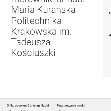
Maria Kurańska
Politechnika
Krakowska im.
A
Tadeusza
Kościuszki
O Narodowym Centrum Nauki
Finansowanie nauki