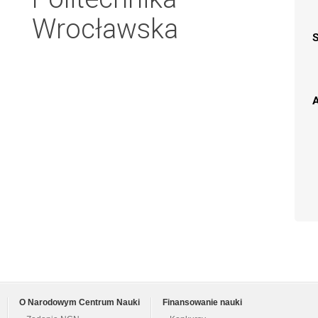
Wrocławska
A
O Narodowym Centrum Nauki
Finansowanie nauki