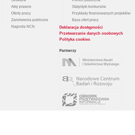
Struktura
Pomoc publiczna
Akty prawne
Statystyki konkursów
Oferty pracy
Przykłady finansowanych projektów
Zamówienia publiczne
Baza ofert pracy
Nagroda NCN
Deklaracja dostępności
Przetwarzanie danych osobowych
Polityka cookies
Partnerzy