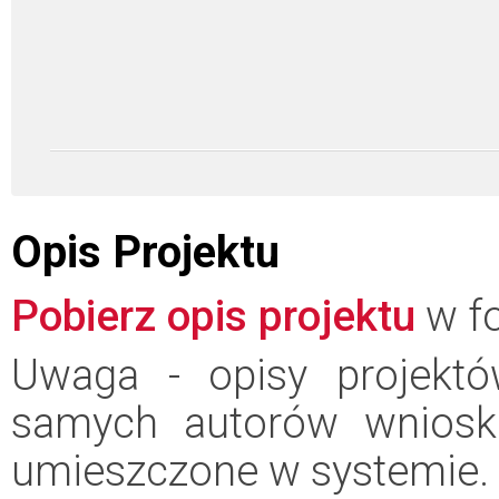
Opis Projektu
Pobierz opis projektu
w fo
Uwaga - opisy projektó
samych autorów wniosk
umieszczone w systemie.