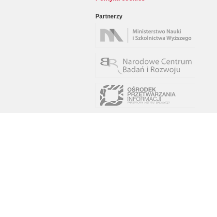
Partnerzy