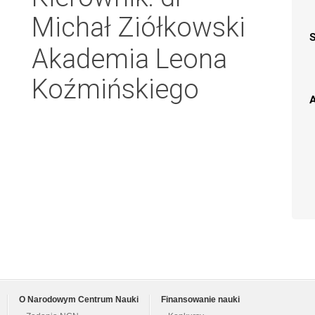
Michał Ziółkowski
Akademia Leona
Koźmińskiego
A
O Narodowym Centrum Nauki
Finansowanie nauki