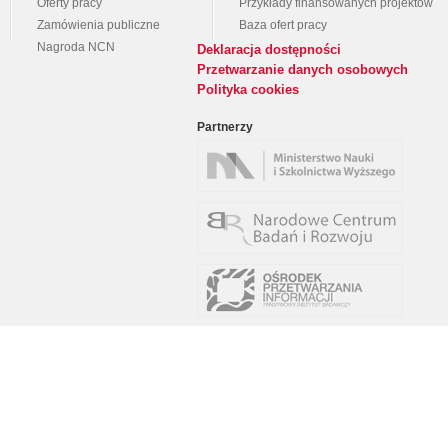
Oferty pracy
Przykłady finansowanych projektów
Zamówienia publiczne
Baza ofert pracy
Nagroda NCN
Deklaracja dostępności
Przetwarzanie danych osobowych
Polityka cookies
Partnerzy