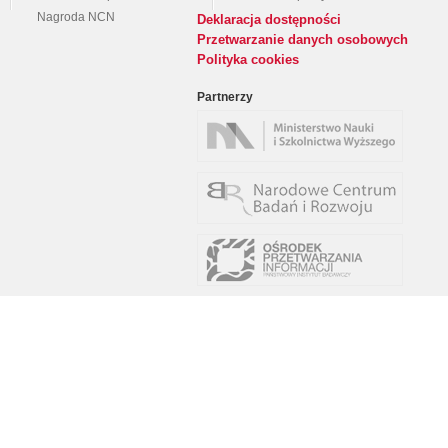
Nagroda NCN
Deklaracja dostępności
Przetwarzanie danych osobowych
Polityka cookies
Partnerzy