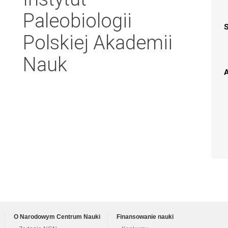
Paleobiologii
Polskiej Akademii
Nauk
A
O Narodowym Centrum Nauki
Finansowanie nauki