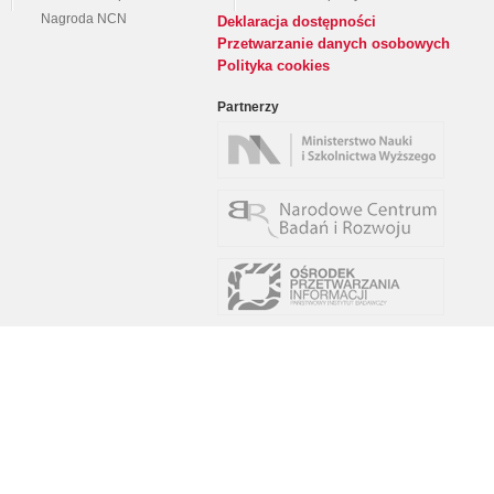
Nagroda NCN
Deklaracja dostępności
Przetwarzanie danych osobowych
Polityka cookies
Partnerzy