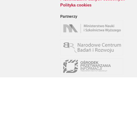
Polityka cookies
Partnerzy