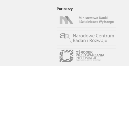
Partnerzy