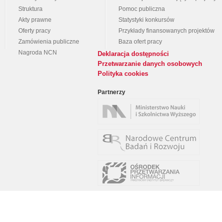
Struktura
Pomoc publiczna
Akty prawne
Statystyki konkursów
Oferty pracy
Przykłady finansowanych projektów
Zamówienia publiczne
Baza ofert pracy
Nagroda NCN
Deklaracja dostępności
Przetwarzanie danych osobowych
Polityka cookies
Partnerzy