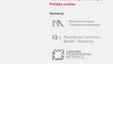
Polityka cookies
Partnerzy