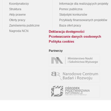
Koordynatorzy
Informacje dla realizujących projekty
Struktura
Pomoc publiczna
Akty prawne
Statystyki konkursów
Oferty pracy
Przykłady finansowanych projektów
Zamówienia publiczne
Baza ofert pracy
Nagroda NCN
Deklaracja dostępności
Przetwarzanie danych osobowych
Polityka cookies
Partnerzy