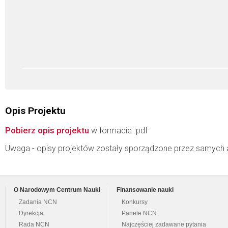
Opis Projektu
Pobierz opis projektu
w formacie .pdf
Uwaga - opisy projektów zostały sporządzone przez samych 
O Narodowym Centrum Nauki
Finansowanie nauki
Zadania NCN
Konkursy
Dyrekcja
Panele NCN
Rada NCN
Najczęściej zadawane pytania