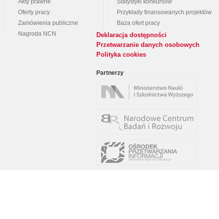
Akty prawne
Statystyki konkursów
Oferty pracy
Przykłady finansowanych projektów
Zamówienia publiczne
Baza ofert pracy
Nagroda NCN
Deklaracja dostępności
Przetwarzanie danych osobowych
Polityka cookies
Partnerzy