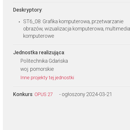
Deskryptory
:
ST6_08: Grafika komputerowa, przetwarzanie
obrazów, wizualizacja komputerowa, multimedia,
komputerowe
Jednostka realizująca
:
Politechnika Gdańska
woj. pomorskie
Inne projekty tej jednostki
Konkurs
:
- ogłoszony 2024-03-21
OPUS 27