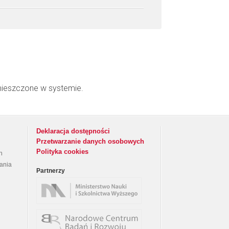
mieszczone w systemie.
Deklaracja dostępności
Przetwarzanie danych osobowych
Polityka cookies
h
rania
Partnerzy