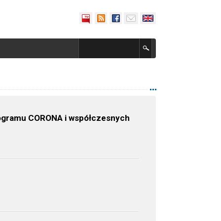
programu CORONA i współczesnych