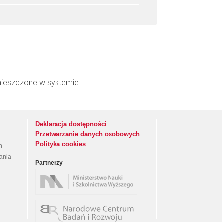
mieszczone w systemie.
Deklaracja dostępności
Przetwarzanie danych osobowych
Polityka cookies
h
rania
Partnerzy