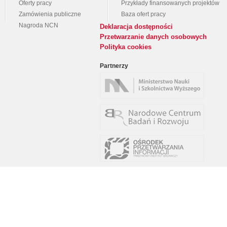
Oferty pracy
Przykłady finansowanych projektów
Zamówienia publiczne
Baza ofert pracy
Nagroda NCN
Deklaracja dostępności
Przetwarzanie danych osobowych
Polityka cookies
Partnerzy