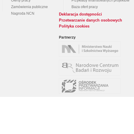
Oferty pracy
Przykłady finansowanych projektów
Zamówienia publiczne
Baza ofert pracy
Nagroda NCN
Deklaracja dostępności
Przetwarzanie danych osobowych
Polityka cookies
Partnerzy