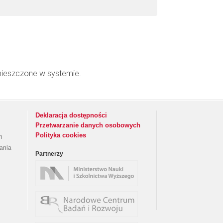
mieszczone w systemie.
Deklaracja dostępności
Przetwarzanie danych osobowych
Polityka cookies
h
rania
Partnerzy