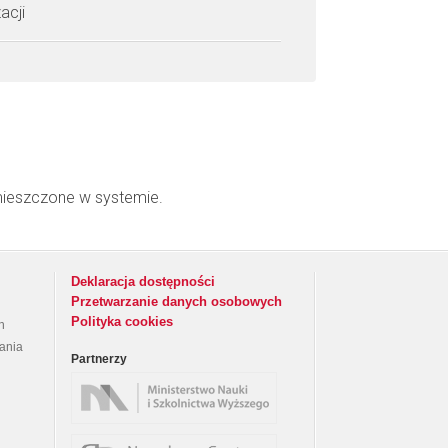
acji
mieszczone w systemie.
Deklaracja dostępności
Przetwarzanie danych osobowych
Polityka cookies
h
rania
Partnerzy