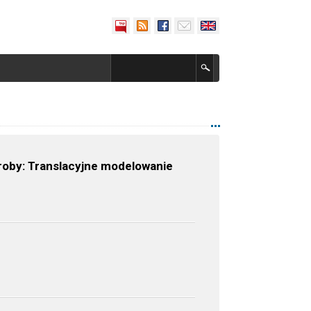
oby: Translacyjne modelowanie