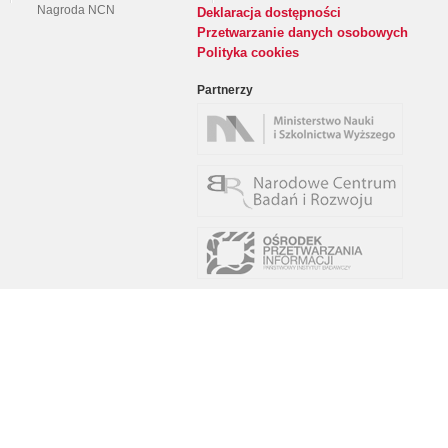
Nagroda NCN
Deklaracja dostępności
Przetwarzanie danych osobowych
Polityka cookies
Partnerzy