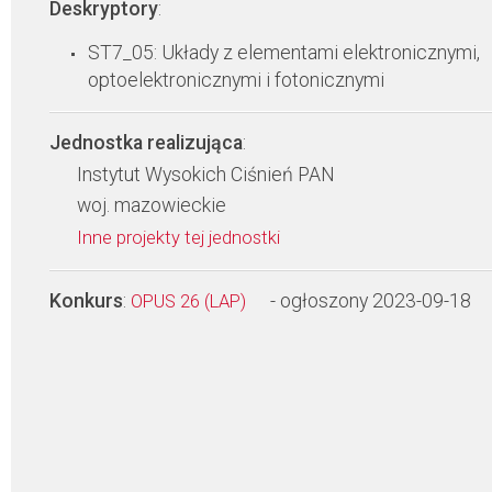
Deskryptory
:
ST7_05: Układy z elementami elektronicznymi,
optoelektronicznymi i fotonicznymi
Jednostka realizująca
:
Instytut Wysokich Ciśnień PAN
woj. mazowieckie
Inne projekty tej jednostki
Konkurs
:
- ogłoszony 2023-09-18
OPUS 26 (LAP)