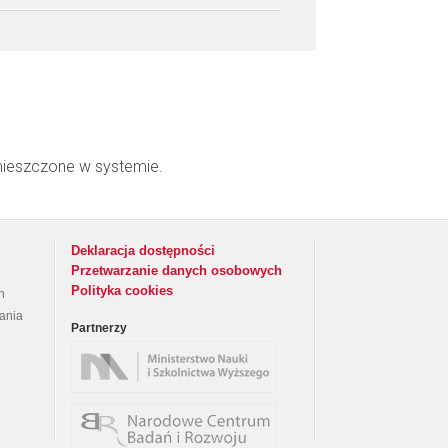
mieszczone w systemie.
Deklaracja dostępności
Przetwarzanie danych osobowych
Polityka cookies
h
rania
Partnerzy