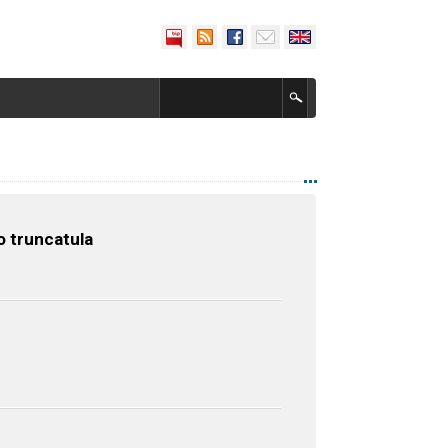
o truncatula