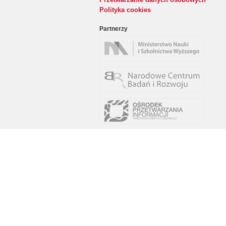
Polityka cookies
Partnerzy