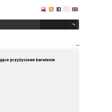
ujące przyżyciowe barwienie