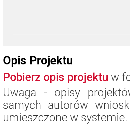
Opis Projektu
Pobierz opis projektu
w fo
Uwaga - opisy projektó
samych autorów wniosk
umieszczone w systemie.