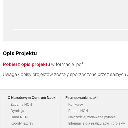
Opis Projektu
Pobierz opis projektu
w formacie .pdf
Uwaga - opisy projektów zostały sporządzone przez samych 
O Narodowym Centrum Nauki
Finansowanie nauki
Zadania NCN
Konkursy
Dyrekcja
Panele NCN
Rada NCN
Najczęściej zadawane pytania
Koordynatorzy
Informacje dla realizujących projekty