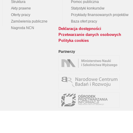
Struktura
Pomoc publiczna
Akty prawne
Statystyki konkursów
Oferty pracy
Przykłady finansowanych projektów
Zamówienia publiczne
Baza ofert pracy
Nagroda NCN
Deklaracja dostępności
Przetwarzanie danych osobowych
Polityka cookies
Partnerzy